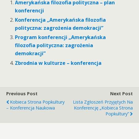
Amerykańska filozofia polityczna – plan
konferencji
Konferencja „Amerykańska filozofia
polityczna: zagrożenia demokracji”
Program konferencji „Amerykańska
filozofia polityczna: zagrożenia
demokracji”
Zbrodnia w kulturze – konferencja
Previous Post
Next Post
Kobieca Strona Popkultury
Lista Zgłoszeń Przyjętych Na
– Konferencja Naukowa
Konferencję „Kobieca Strona
Popkultury”