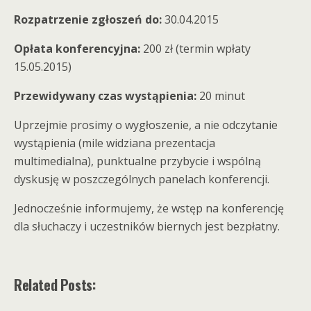
Rozpatrzenie zgłoszeń do:
30.04.2015
Opłata konferencyjna:
200 zł (termin wpłaty
15.05.2015)
Przewidywany czas wystąpienia:
20 minut
Uprzejmie prosimy o wygłoszenie, a nie odczytanie
wystąpienia (mile widziana prezentacja
multimedialna), punktualne przybycie i wspólną
dyskusję w poszczególnych panelach konferencji.
Jednocześnie informujemy, że wstęp na konferencję
dla słuchaczy i uczestników biernych jest bezpłatny.
Related Posts: