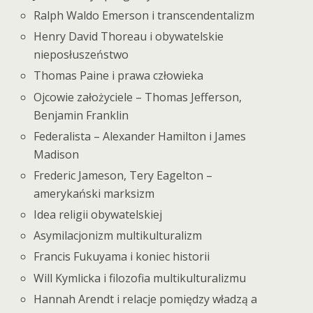
Ralph Waldo Emerson i transcendentalizm
Henry David Thoreau i obywatelskie
nieposłuszeństwo
Thomas Paine i prawa człowieka
Ojcowie założyciele – Thomas Jefferson,
Benjamin Franklin
Federalista – Alexander Hamilton i James
Madison
Frederic Jameson, Tery Eagelton –
amerykański marksizm
Idea religii obywatelskiej
Asymilacjonizm multikulturalizm
Francis Fukuyama i koniec historii
Will Kymlicka i filozofia multikulturalizmu
Hannah Arendt i relacje pomiędzy władzą a