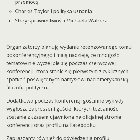
przemocą
Charles Taylor i polityka uznania
Sfery sprawiedliwości Michaela Walzera
Organizatorzy planują wydanie recenzowanego tomu
pokonferencyjnego i mają nadzieję, że mnogość
tematów nie wyczerpie się podczas czerwcowej
konferencji, która stanie się pierwszym z cyklicznych
spotkań poświęconych namysłowi nad amerykańską
filozofią polityczną.
Dodatkowo podczas konferencji gościnne wykłady
wygłoszą zaproszeni goście, których tożsamość
zostanie z czasem ujawniona na oficjalnej stronie
konferencji oraz profilu na Facebooku.
Zapraszamy również do odwiedzenia profilu