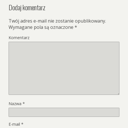
Dodaj komentarz
Twój adres e-mail nie zostanie opublikowany.
Wymagane pola są oznaczone
*
Komentarz
Nazwa
*
E-mail
*