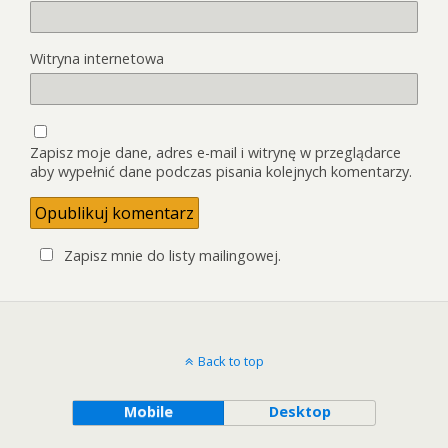
Witryna internetowa
Zapisz moje dane, adres e-mail i witrynę w przeglądarce
aby wypełnić dane podczas pisania kolejnych komentarzy.
Zapisz mnie do listy mailingowej.
Back to top
Mobile
Desktop