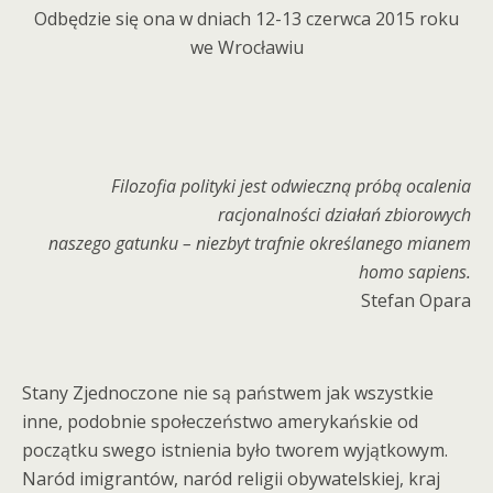
Odbędzie się ona w dniach 12-13 czerwca 2015 roku
we Wrocławiu
Filozofia polityki jest odwieczną próbą ocalenia
racjonalności działań zbiorowych
naszego gatunku – niezbyt trafnie określanego mianem
homo sapiens.
Stefan Opara
Stany Zjednoczone nie są państwem jak wszystkie
inne, podobnie społeczeństwo amerykańskie od
początku swego istnienia było tworem wyjątkowym.
Naród imigrantów, naród religii obywatelskiej, kraj