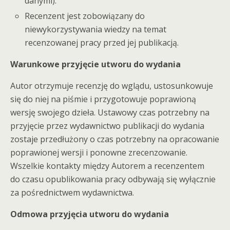
danymi).
Recenzent jest zobowiązany do
niewykorzystywania wiedzy na temat
recenzowanej pracy przed jej publikacją.
Warunkowe przyjęcie utworu do wydania
Autor otrzymuje recenzję do wglądu, ustosunkowuje
się do niej na piśmie i przygotowuje poprawioną
wersję swojego dzieła. Ustawowy czas potrzebny na
przyjęcie przez wydawnictwo publikacji do wydania
zostaje przedłużony o czas potrzebny na opracowanie
poprawionej wersji i ponowne zrecenzowanie.
Wszelkie kontakty między Autorem a recenzentem
do czasu opublikowania pracy odbywają się wyłącznie
za pośrednictwem wydawnictwa.
Odmowa przyjęcia utworu do wydania