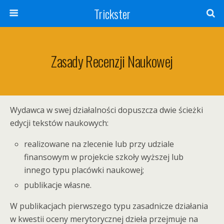
Trickster
Zasady Recenzji Naukowej
Wydawca w swej działalności dopuszcza dwie ścieżki
edycji tekstów naukowych:
realizowane na zlecenie lub przy udziale
finansowym w projekcie szkoły wyższej lub
innego typu placówki naukowej;
publikacje własne.
W publikacjach pierwszego typu zasadnicze działania
w kwestii oceny merytorycznej dzieła przejmuje na