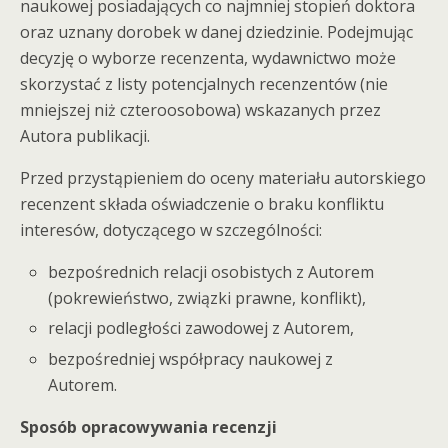
naukowej posiadających co najmniej stopień doktora
oraz uznany dorobek w danej dziedzinie. Podejmując
decyzję o wyborze recenzenta, wydawnictwo może
skorzystać z listy potencjalnych recenzentów (nie
mniejszej niż czteroosobowa) wskazanych przez
Autora publikacji.
Przed przystąpieniem do oceny materiału autorskiego
recenzent składa oświadczenie o braku konfliktu
interesów, dotyczącego w szczególności:
bezpośrednich relacji osobistych z Autorem
(pokrewieństwo, związki prawne, konflikt),
relacji podległości zawodowej z Autorem,
bezpośredniej współpracy naukowej z
Autorem.
Sposób opracowywania recenzji