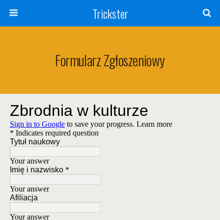
Trickster
Formularz Zgłoszeniowy