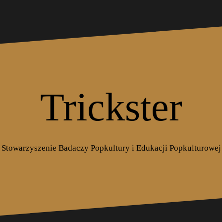
Trickster
Stowarzyszenie Badaczy Popkultury i Edukacji Popkulturowej