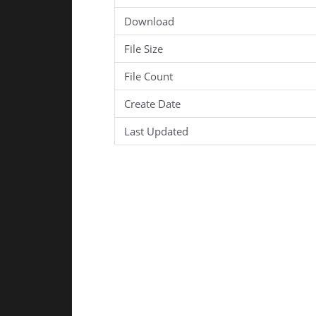
Download
File Size
File Count
Create Date
Last Updated