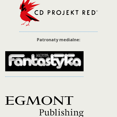
Patronaty medialne: