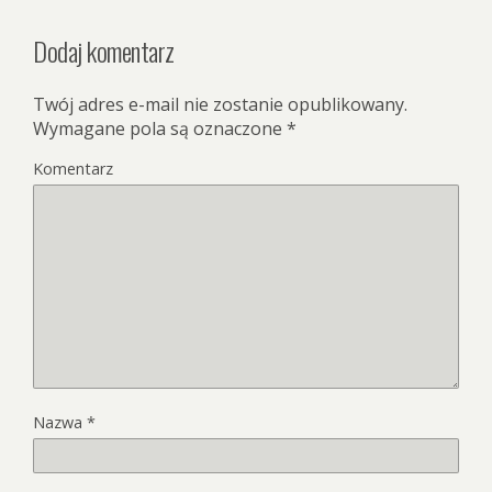
Dodaj komentarz
Twój adres e-mail nie zostanie opublikowany.
Wymagane pola są oznaczone
*
Komentarz
Nazwa
*