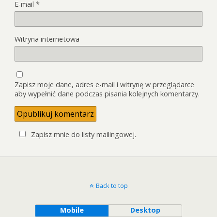
E-mail
*
Witryna internetowa
Zapisz moje dane, adres e-mail i witrynę w przeglądarce
aby wypełnić dane podczas pisania kolejnych komentarzy.
Zapisz mnie do listy mailingowej.
Back to top
Mobile
Desktop