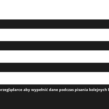
 przeglądarce aby wypełnić dane podczas pisania kolejnych