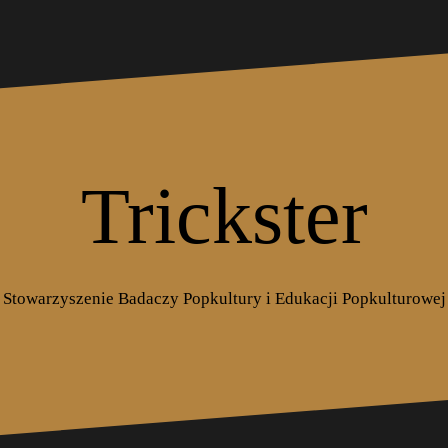
Trickster
Stowarzyszenie Badaczy Popkultury i Edukacji Popkulturowej