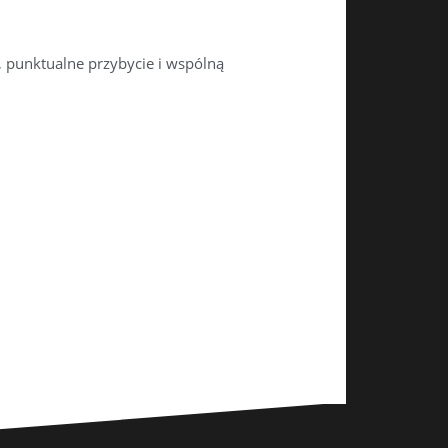
, punktualne przybycie i wspólną