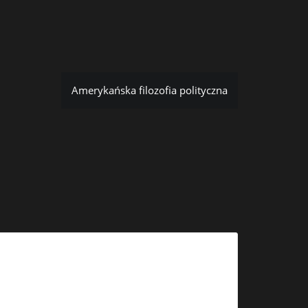
Amerykańska filozofia polityczna