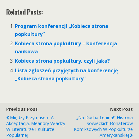
Related Posts:
Program konferencji „Kobieca strona
popkultury”
Kobieca strona popkultury – konferencja
naukowa
Kobieca strona popkultury, czyli jaka?
Lista zgłoszeń przyjętych na konferencję
„Kobieca strona popkultury”
Previous Post
Next Post
Między Przymusem A
„Na Ducha Lenina!” Historia
Akceptacją. Meandry Władzy
Sowieckich Bohaterów
W Literaturze I Kulturze
Komiksowych W Popkulturze
Popularnej
Amerykańskiej