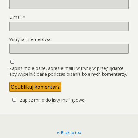
E-mail
*
Witryna internetowa
Zapisz moje dane, adres e-mail i witrynę w przeglądarce
aby wypełnić dane podczas pisania kolejnych komentarzy.
Zapisz mnie do listy mailingowej.
Back to top