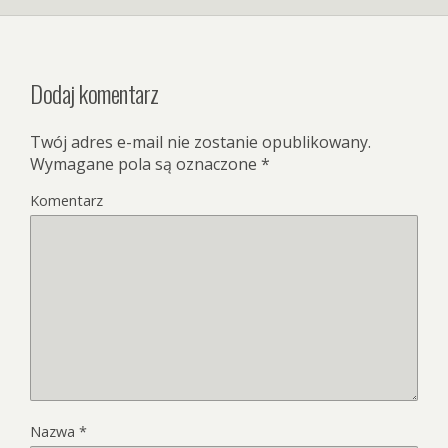
Dodaj komentarz
Twój adres e-mail nie zostanie opublikowany.
Wymagane pola są oznaczone
*
Komentarz
Nazwa
*