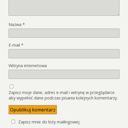
Nazwa
*
E-mail
*
Witryna internetowa
Zapisz moje dane, adres e-mail i witrynę w przeglądarce
aby wypełnić dane podczas pisania kolejnych komentarzy.
Zapisz mnie do listy mailingowej.