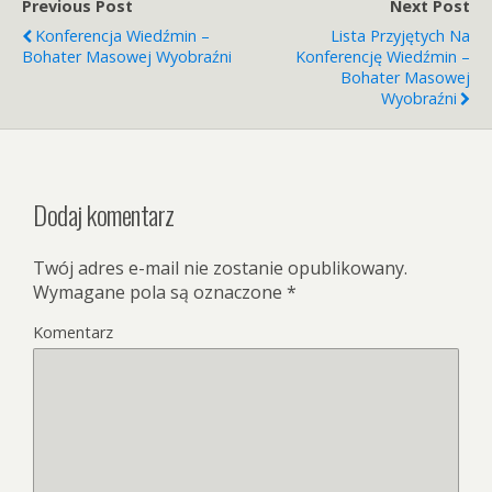
Previous Post
Next Post
Konferencja Wiedźmin –
Lista Przyjętych Na
Bohater Masowej Wyobraźni
Konferencję Wiedźmin –
Bohater Masowej
Wyobraźni
Dodaj komentarz
Twój adres e-mail nie zostanie opublikowany.
Wymagane pola są oznaczone
*
Komentarz