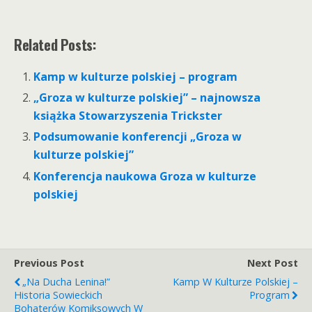
Related Posts:
Kamp w kulturze polskiej – program
„Groza w kulturze polskiej” – najnowsza
książka Stowarzyszenia Trickster
Podsumowanie konferencji „Groza w
kulturze polskiej”
Konferencja naukowa Groza w kulturze
polskiej
Previous Post
Next Post
„Na Ducha Lenina!”
Kamp W Kulturze Polskiej –
Historia Sowieckich
Program
Bohaterów Komiksowych W