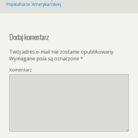
Popkulturze Amerykańskiej
Dodaj komentarz
Twój adres e-mail nie zostanie opublikowany.
Wymagane pola są oznaczone
*
Komentarz