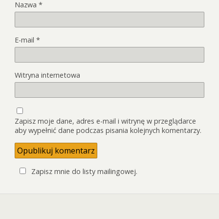
Nazwa
*
E-mail
*
Witryna internetowa
Zapisz moje dane, adres e-mail i witrynę w przeglądarce
aby wypełnić dane podczas pisania kolejnych komentarzy.
Zapisz mnie do listy mailingowej.