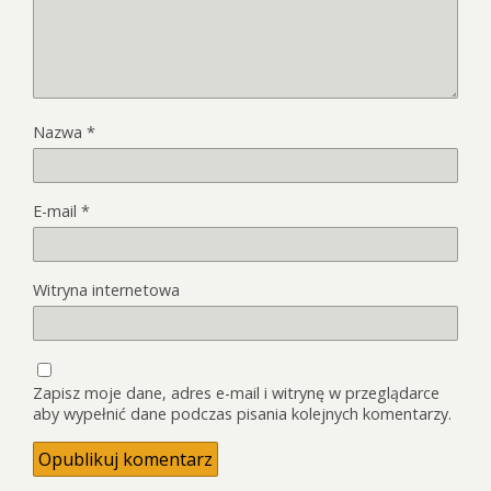
Nazwa
*
E-mail
*
Witryna internetowa
Zapisz moje dane, adres e-mail i witrynę w przeglądarce
aby wypełnić dane podczas pisania kolejnych komentarzy.