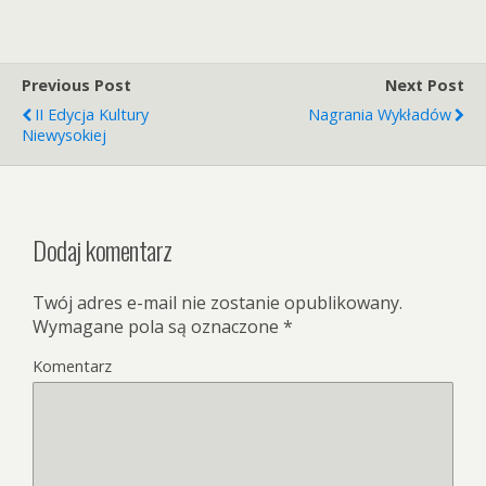
Previous Post
Next Post
II Edycja Kultury
Nagrania Wykładów
Niewysokiej
Dodaj komentarz
Twój adres e-mail nie zostanie opublikowany.
Wymagane pola są oznaczone
*
Komentarz