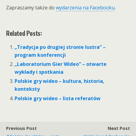
Zapraszamy także do
wydarzenia na Facebooku
.
Related Posts:
„Tradycja po drugiej stronie lustra” –
program konferencji
„Laboratorium Gier Wideo” – otwarte
wykłady i spotkania
Polskie gry wideo – kultura, historia,
konteksty
Polskie gry wideo – lista referatów
Previous Post
Next Post