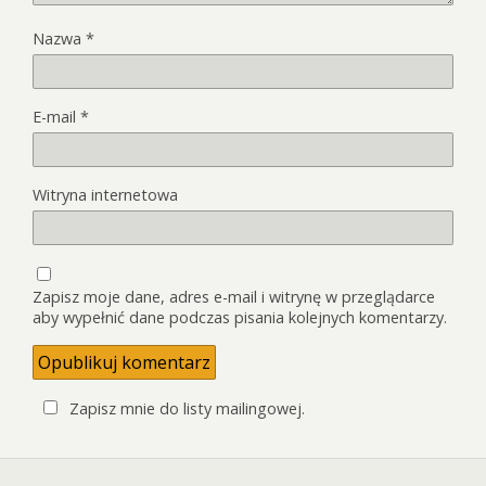
Nazwa
*
E-mail
*
Witryna internetowa
Zapisz moje dane, adres e-mail i witrynę w przeglądarce
aby wypełnić dane podczas pisania kolejnych komentarzy.
Zapisz mnie do listy mailingowej.