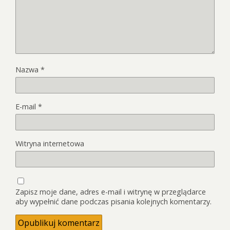
Nazwa
*
E-mail
*
Witryna internetowa
Zapisz moje dane, adres e-mail i witrynę w przeglądarce
aby wypełnić dane podczas pisania kolejnych komentarzy.