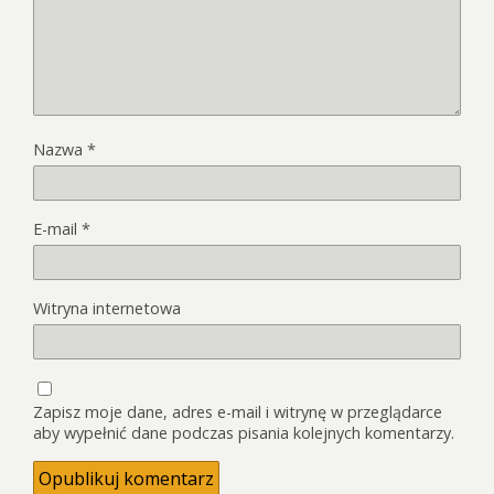
Nazwa
*
E-mail
*
Witryna internetowa
Zapisz moje dane, adres e-mail i witrynę w przeglądarce
aby wypełnić dane podczas pisania kolejnych komentarzy.