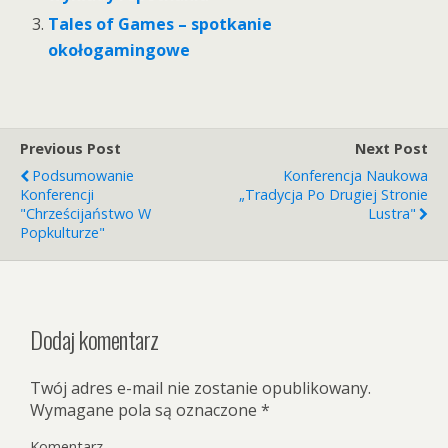
Tales of Games – spotkanie
okołogamingowe
Previous Post
Next Post
Podsumowanie
Konferencja Naukowa
Konferencji
„Tradycja Po Drugiej Stronie
"Chrześcijaństwo W
Lustra"
Popkulturze"
Dodaj komentarz
Twój adres e-mail nie zostanie opublikowany.
Wymagane pola są oznaczone
*
Komentarz