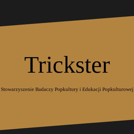
Trickster
Stowarzyszenie Badaczy Popkultury i Edukacji Popkulturowej