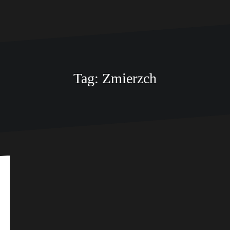
Tag: Zmierzch