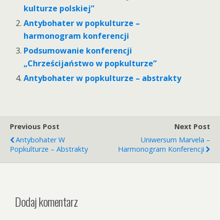
kulturze polskiej”
Antybohater w popkulturze –
harmonogram konferencji
Podsumowanie konferencji
„Chrześcijaństwo w popkulturze”
Antybohater w popkulturze – abstrakty
Previous Post
Next Post
Antybohater W
Uniwersum Marvela –
Popkulturze – Abstrakty
Harmonogram Konferencji
Dodaj komentarz