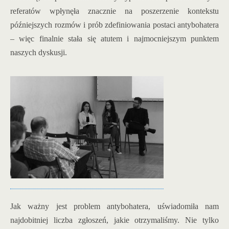
referatów wpłynęła znacznie na poszerzenie kontekstu
późniejszych rozmów i prób zdefiniowania postaci antybohatera
– więc finalnie stała się atutem i najmocniejszym punktem
naszych dyskusji.
Jak ważny jest problem antybohatera, uświadomiła nam
najdobitniej liczba zgłoszeń, jakie otrzymaliśmy. Nie tylko