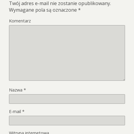
Twój adres e-mail nie zostanie opublikowany.
Wymagane pola są oznaczone
*
Komentarz
Nazwa
*
E-mail
*
Witryna internetowa